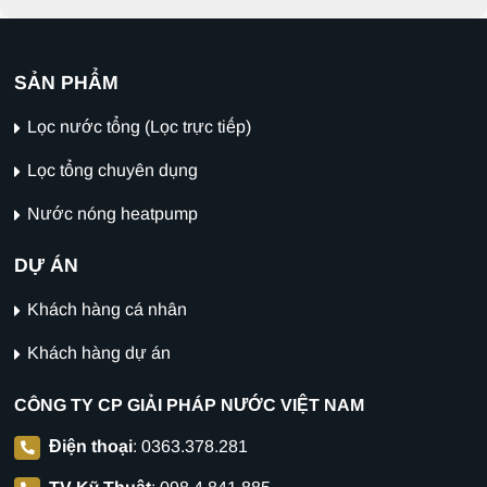
SẢN PHẨM
Lọc nước tổng (Lọc trực tiếp)
Lọc tổng chuyên dụng
Nước nóng heatpump
DỰ ÁN
Khách hàng cá nhân
Khách hàng dự án
CÔNG TY CP GIẢI PHÁP NƯỚC VIỆT NAM
Điện thoại
:
0363.378.281