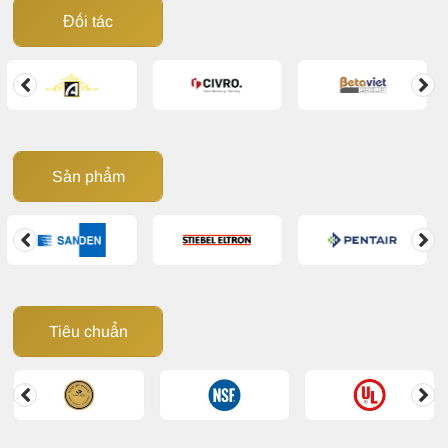
Đối tác
Sản phẩm
Tiêu chuẩn