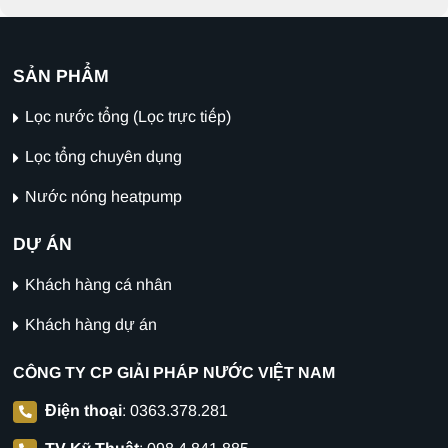
SẢN PHẨM
Lọc nước tổng (Lọc trực tiếp)
Lọc tổng chuyên dụng
Nước nóng heatpump
DỰ ÁN
Khách hàng cá nhân
Khách hàng dự án
CÔNG TY CP GIẢI PHÁP NƯỚC VIỆT NAM
Điện thoại
:
0363.378.281