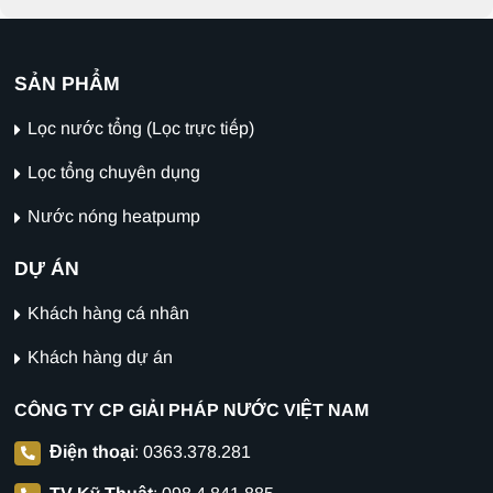
SẢN PHẨM
Lọc nước tổng (Lọc trực tiếp)
Lọc tổng chuyên dụng
Nước nóng heatpump
DỰ ÁN
Khách hàng cá nhân
Khách hàng dự án
CÔNG TY CP GIẢI PHÁP NƯỚC VIỆT NAM
Điện thoại
:
0363.378.281