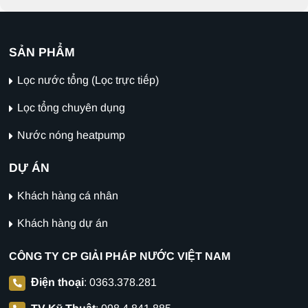
SẢN PHẨM
Lọc nước tổng (Lọc trực tiếp)
Lọc tổng chuyên dụng
Nước nóng heatpump
DỰ ÁN
Khách hàng cá nhân
Khách hàng dự án
CÔNG TY CP GIẢI PHÁP NƯỚC VIỆT NAM
Điện thoại
:
0363.378.281