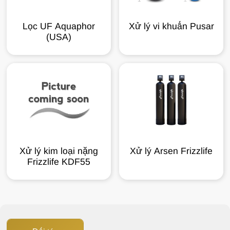
Lọc UF Aquaphor
Xử lý vi khuẩn Pusar
(USA)
Xử lý kim loại nặng
Xử lý Arsen Frizzlife
Frizzlife KDF55