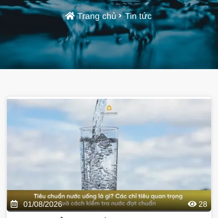
Trang chủ
Tin tức
01/08/2026
28