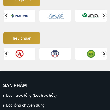
Sản phẩm
Tiêu chuẩn
SẢN PHẨM
Lọc nước tổng (Lọc trực tiếp)
Lọc tổng chuyên dụng