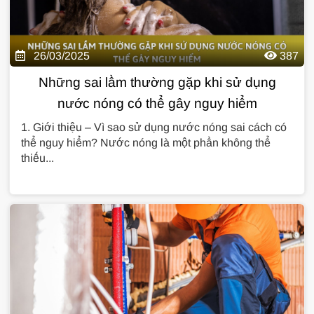
26/03/2025
387
Những sai lầm thường gặp khi sử dụng
nước nóng có thể gây nguy hiểm
1. Giới thiệu – Vì sao sử dụng nước nóng sai cách có
thể nguy hiểm? Nước nóng là một phần không thể
thiếu...