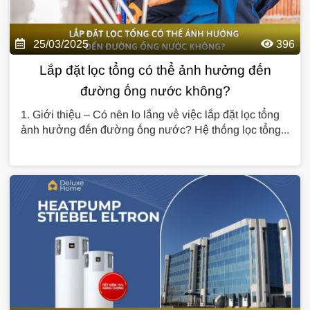
25/03/2025
396
Lắp đặt lọc tổng có thể ảnh hưởng đến
đường ống nước không?
1. Giới thiệu – Có nên lo lắng về việc lắp đặt lọc tổng
ảnh hưởng đến đường ống nước? Hệ thống lọc tổng...