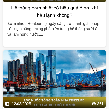
Hệ thống bơm nhiệt có hiệu quả ở nơi khí
hậu lạnh không?
Bơm nhiệt (Heatpump) ngày càng trở thành giải pháp
tiết kiệm năng lượng phổ biến trong hệ thống sưởi ấm
và làm nóng nước....
12/03/2025
361