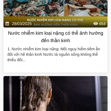
28/03/2025
454
Nước nhiễm kim loại nặng có thể ảnh hưởng
đến thần kinh
1. Nước nhiễm kim loại nặng: Mối nguy hiểm tiềm ẩn
đối với hệ thần kinh Nước là nguồn sống không thể
thiếu đối...