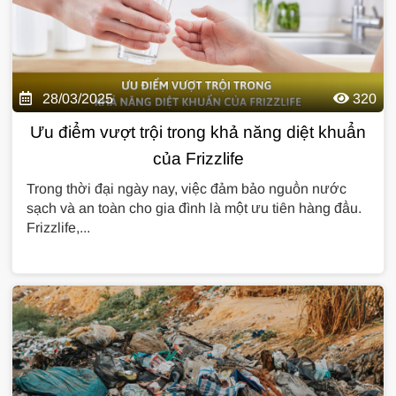
28/03/2025
320
Ưu điểm vượt trội trong khả năng diệt khuẩn
của Frizzlife
Trong thời đại ngày nay, việc đảm bảo nguồn nước
sạch và an toàn cho gia đình là một ưu tiên hàng đầu.
Frizzlife,...