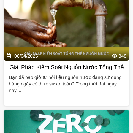
08/04/2025
348
Giải Pháp Kiểm Soát Nguồn Nước Tổng Thể
Bạn đã bao giờ tự hỏi liệu nguồn nước đang sử dụng
hàng ngày có thực sự an toàn? Trong thời đại ngày
nay,...