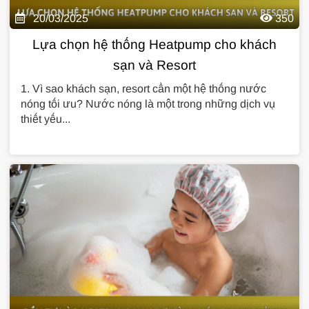
20/03/2025
350
Lựa chọn hệ thống Heatpump cho khách
sạn và Resort
1. Vì sao khách sạn, resort cần một hệ thống nước
nóng tối ưu? Nước nóng là một trong những dịch vụ
thiết yếu...