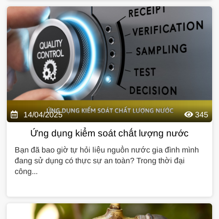
14/04/2025
345
Ứng dụng kiểm soát chất lượng nước
Bạn đã bao giờ tự hỏi liệu nguồn nước gia đình mình
đang sử dụng có thực sự an toàn? Trong thời đại
công...