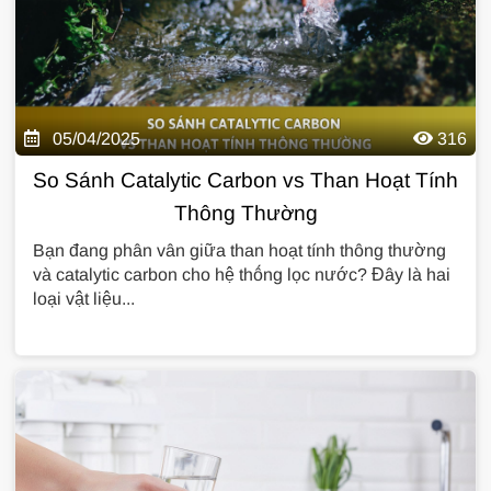
05/04/2025
316
So Sánh Catalytic Carbon vs Than Hoạt Tính
Thông Thường
Bạn đang phân vân giữa than hoạt tính thông thường
và catalytic carbon cho hệ thống lọc nước? Đây là hai
loại vật liệu...