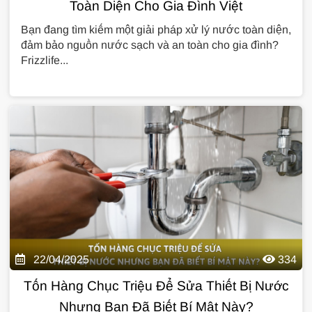
Toàn Diện Cho Gia Đình Việt
Bạn đang tìm kiếm một giải pháp xử lý nước toàn diện,
đảm bảo nguồn nước sạch và an toàn cho gia đình?
Frizzlife...
22/04/2025
334
Tốn Hàng Chục Triệu Để Sửa Thiết Bị Nước
Nhưng Bạn Đã Biết Bí Mật Này?