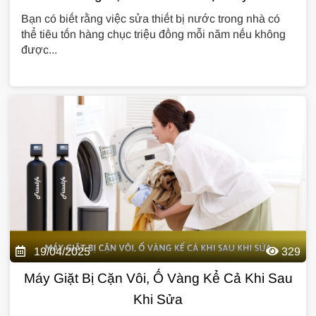
Bạn có biết rằng việc sửa thiết bị nước trong nhà có
thể tiêu tốn hàng chục triệu đồng mỗi năm nếu không
được...
19/04/2025
329
Máy Giặt Bị Cặn Vôi, Ố Vàng Kể Cả Khi Sau
Khi Sửa