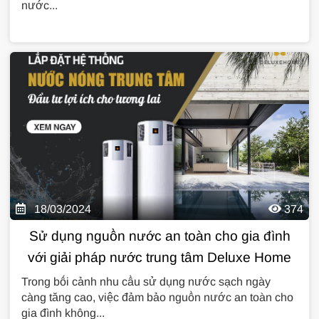
nước...
18/03/2024
374
Sử dụng nguồn nước an toàn cho gia đình
với giải pháp nước trung tâm Deluxe Home
Trong bối cảnh nhu cầu sử dụng nước sạch ngày
càng tăng cao, việc đảm bảo nguồn nước an toàn cho
gia đình không...