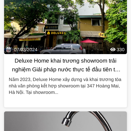
07/03/2024
330
Deluxe Home khai trương showroom trải
nghiệm Giải pháp nước thực tế đầu tiên tại
Việt Nam
Năm 2023, Deluxe Home xây dựng và khai trương tòa
nhà văn phòng kết hợp showroom tại 347 Hoàng Mai,
Hà Nội. Tại showroom...