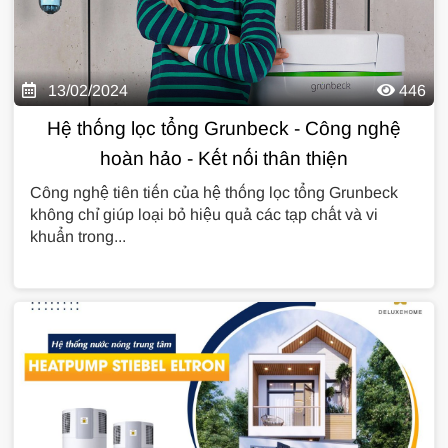
13/02/2024
446
Hệ thống lọc tổng Grunbeck - Công nghệ
hoàn hảo - Kết nối thân thiện
Công nghệ tiên tiến của hệ thống lọc tổng Grunbeck
không chỉ giúp loại bỏ hiệu quả các tạp chất và vi
khuẩn trong...