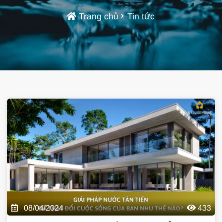
Trang chủ
Tin tức
08/04/2024
433