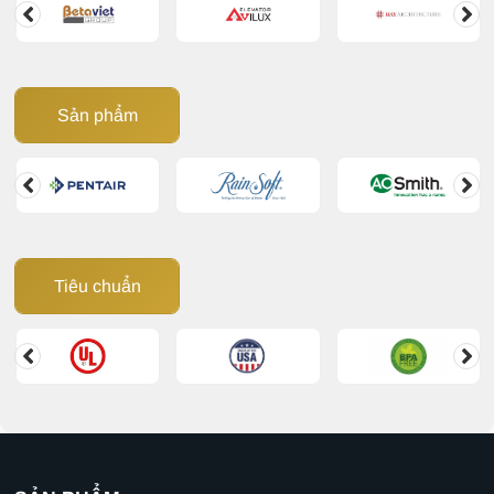
Sản phẩm
Tiêu chuẩn