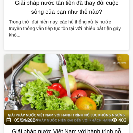
Giải pháp nước tân tiến đã thay đổi cuộc
sống của bạn như thế nào?
Trong thời đại hiện nay, các hệ thống xử lý nước
truyền thống vẫn tiếp tục tồn tại với nhiều bất tiện gây
khó...
05/04/2024
403
Giải pháp nước Việt Nam với hành trình nỗ