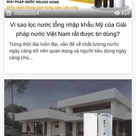
05/02/2024
414
Vì sao lọc nước tổng nhập khẩu Mỹ của Giải
pháp nước Việt Nam rất được tin dùng?
Trong thời đại hiện đại, vấn đề về chất lượng nước
ngày càng trở nên quan trọng và người tiêu dùng ngày
càng chú...