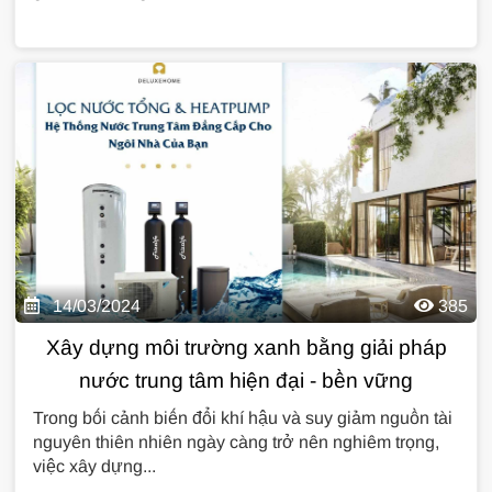
14/03/2024
385
Xây dựng môi trường xanh bằng giải pháp
nước trung tâm hiện đại - bền vững
Trong bối cảnh biến đổi khí hậu và suy giảm nguồn tài
nguyên thiên nhiên ngày càng trở nên nghiêm trọng,
việc xây dựng...