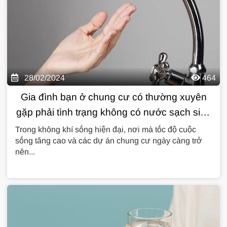
28/02/2024
464
Gia đình bạn ở chung cư có thường xuyên
gặp phải tình trạng không có nước sạch sinh
hoạt hay không?
Trong không khí sống hiện đại, nơi mà tốc độ cuộc
sống tăng cao và các dự án chung cư ngày càng trở
nên...