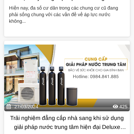
Hiện nay, đa số cư dân trong các chung cư cũ đang
phải sống chung với các vấn đề về áp lực nước
không...
27/03/2024
425
Trải nghiệm đẳng cấp nhà sang khi sử dụng
giải pháp nước trung tâm hiện đại Deluxe