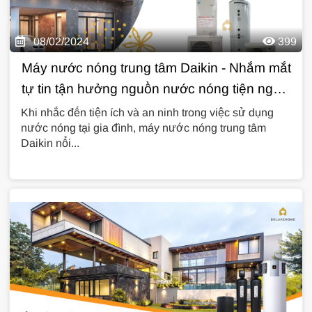
08/02/2024
399
Máy nước nóng trung tâm Daikin - Nhắm mắt
tự tin tận hưởng nguồn nước nóng tiện nghi -
an toàn - thân thiện với môi trường
Khi nhắc đến tiện ích và an ninh trong việc sử dụng
nước nóng tại gia đình, máy nước nóng trung tâm
Daikin nổi...