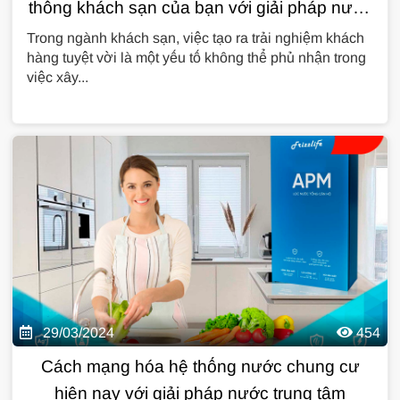
thống khách sạn của bạn với giải pháp nước
Deluxe Home
Trong ngành khách sạn, việc tạo ra trải nghiệm khách
hàng tuyệt vời là một yếu tố không thể phủ nhận trong
việc xây...
29/03/2024
454
Cách mạng hóa hệ thống nước chung cư
hiện nay với giải pháp nước trung tâm