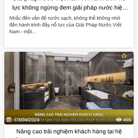
lực không ngừng đem giải pháp nước hiện
đại đến với khách hàng
Nhắc đến vấn đề nước sạch, không thể không nhớ
đến hành trình đầy nỗ lực của Giải Pháp Nước Việt
Nam - một...
03/04/2024
466
Nâng cao trải nghiệm khách hàng tại hệ