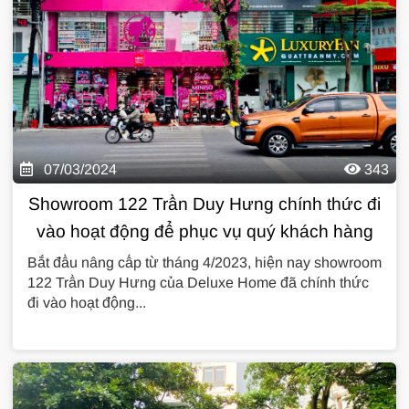
07/03/2024
343
Showroom 122 Trần Duy Hưng chính thức đi
vào hoạt động để phục vụ quý khách hàng
Bắt đầu nâng cấp từ tháng 4/2023, hiện nay showroom
122 Trần Duy Hưng của Deluxe Home đã chính thức
đi vào hoạt động...