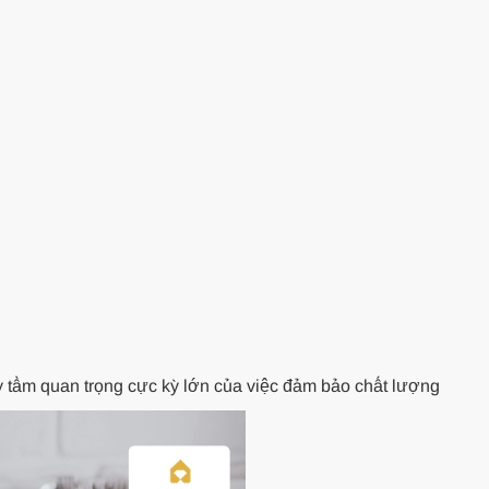
 tầm quan trọng cực kỳ lớn của việc đảm bảo chất lượng