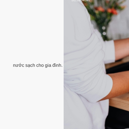
nước sạch cho gia đình.