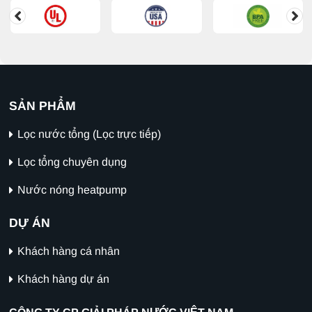
SẢN PHẨM
Lọc nước tổng (Lọc trực tiếp)
Lọc tổng chuyên dụng
Nước nóng heatpump
DỰ ÁN
Khách hàng cá nhân
Khách hàng dự án