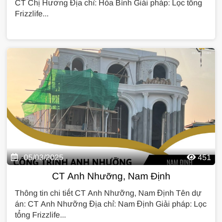
CT Chị Hương Địa chỉ: Hòa Bình Giải pháp: Lọc tổng
Frizzlife...
05/03/2025
451
CT Anh Nhưỡng, Nam Định
Thông tin chi tiết CT Anh Nhưỡng, Nam Định Tên dự
án: CT Anh Nhưỡng Địa chỉ: Nam Định Giải pháp: Lọc
tổng Frizzlife...