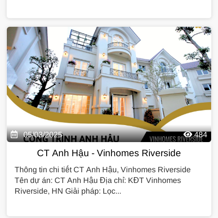
05/03/2025
484
CT Anh Hậu - Vinhomes Riverside
Thông tin chi tiết CT Anh Hậu, Vinhomes Riverside
Tên dự án: CT Anh Hậu Địa chỉ: KĐT Vinhomes
Riverside, HN Giải pháp: Lọc...