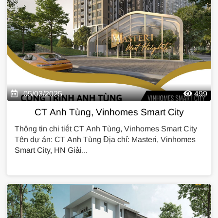
05/03/2025
499
CT Anh Tùng, Vinhomes Smart City
Thông tin chi tiết CT Anh Tùng, Vinhomes Smart City
Tên dự án: CT Anh Tùng Địa chỉ: Masteri, Vinhomes
Smart City, HN Giải...