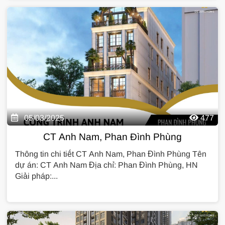
05/03/2025
477
CT Anh Nam, Phan Đình Phùng
Thông tin chi tiết CT Anh Nam, Phan Đình Phùng Tên
dự án: CT Anh Nam Địa chỉ: Phan Đình Phùng, HN
Giải pháp:...