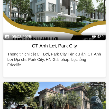
05/03/2025
489
CT Anh Lợi, Park City
Thông tin chi tiết CT Lợi, Park City Tên dự án: CT Anh
Lợi Địa chỉ: Park City, HN Giải pháp: Lọc tổng
Frizzlife...