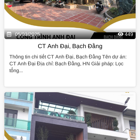
05/03/2025
449
CT Anh Đại, Bạch Đằng
Thông tin chi tiết CT Anh Đại, Bạch Đằng Tên dự án:
CT Anh Đại Địa chỉ: Bạch Đằng, HN Giải pháp: Lọc
tổng...