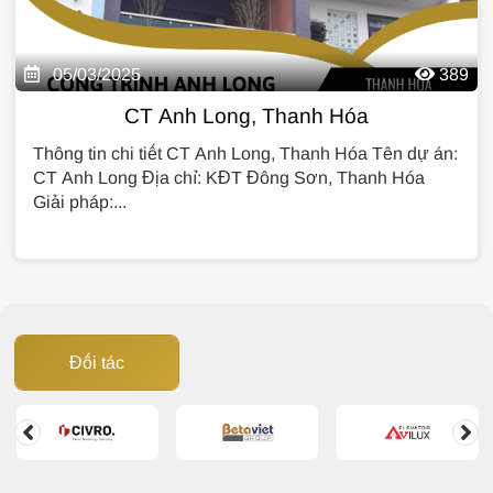
05/03/2025
389
CT Anh Long, Thanh Hóa
Thông tin chi tiết CT Anh Long, Thanh Hóa Tên dự án:
CT Anh Long Địa chỉ: KĐT Đông Sơn, Thanh Hóa
Giải pháp:...
Đối tác