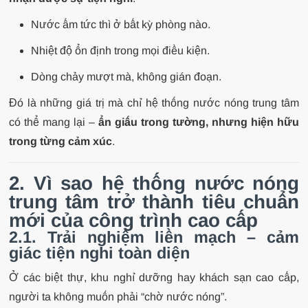
Nước ấm tức thì ở bất kỳ phòng nào.
Nhiệt độ ổn định trong mọi điều kiện.
Dòng chảy mượt mà, không gián đoạn.
Đó là những giá trị mà chỉ hệ thống nước nóng trung tâm
có thể mang lại –
ẩn giấu trong tường, nhưng hiện hữu
trong từng cảm xúc
.
2. Vì sao hệ thống nước nóng
trung tâm trở thành tiêu chuẩn
mới của công trình cao cấp
2.1. Trải nghiệm liền mạch – cảm
giác tiện nghi toàn diện
Ở các biệt thự, khu nghỉ dưỡng hay khách sạn cao cấp,
người ta không muốn phải “chờ nước nóng”.