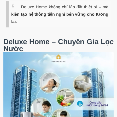
Deluxe Home không chỉ lắp đặt thiết bị – mà
kiến tạo hệ thống tiện nghi bền vững cho tương
lai.
Deluxe Home – Chuyên Gia Lọc
Nước