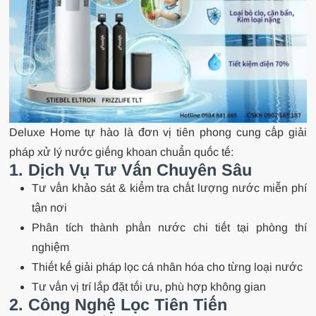
Deluxe Home tự hào là đơn vị tiên phong cung cấp giải
pháp xử lý nước giếng khoan chuẩn quốc tế:
1. Dịch Vụ Tư Vấn Chuyên Sâu
Tư vấn khảo sát & kiểm tra chất lượng nước miễn phí
tận nơi
Phân tích thành phần nước chi tiết tại phòng thí
nghiệm
Thiết kế giải pháp lọc cá nhân hóa cho từng loại nước
Tư vấn vị trí lắp đặt tối ưu, phù hợp không gian
2. Công Nghệ Lọc Tiên Tiến