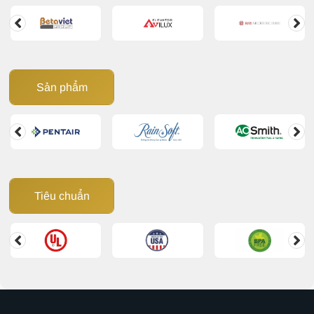
Sản phẩm
Tiêu chuẩn