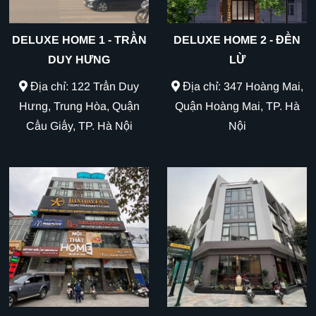
DELUXE HOME 1 - TRẦN
DELUXE HOME 2 - ĐỀN
DUY HƯNG
LỪ
Địa chỉ: 122 Trần Duy
Địa chỉ: 347 Hoàng Mai,
Hưng, Trung Hòa, Quận
Quận Hoàng Mai, TP. Hà
Cầu Giấy, TP. Hà Nội
Nội