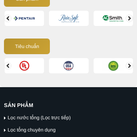
Tiêu chuẩn
SẢN PHẨM
Lọc nước tổng (Lọc trực tiếp)
Lọc tổng chuyên dụng