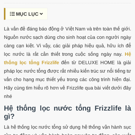
MỤC LỤC
Là vấn đề đáng báo động ở Việt Nam và trên toàn thế giới.
Nguồn nước sạch dùng cho sinh hoạt của con người ngày
càng cạn kiệt. Vì vậy, các giải pháp hiệu quả, hữu ích để
lọc nước là rất cần thiết trong cuộc sống ngày nay.
Hệ
thống lọc tổng Frizzlife
đến từ DELUXE HOME là giải
pháp lọc nước tổng được rất nhiều kiến trúc sư nổi tiếng tư
vấn cho hạng mục thiết yếu trong các công trình hiện đại.
Hãy cùng tìm hiểu rõ hơn về Frizzlife qua bài viết dưới đây
nhé
Hệ thống lọc nước tổng Frizzlife là
gì?
Là hệ thống lọc nước tổng sử dụng hệ thống vận hành sục