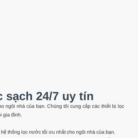
 sạch 24/7 uy tín
ho ngôi nhà của bạn. Chúng tôi cung cấp các thiết bị lọc
 gia đình.
hệ thống lọc nước tối ưu nhất cho ngôi nhà của bạn.