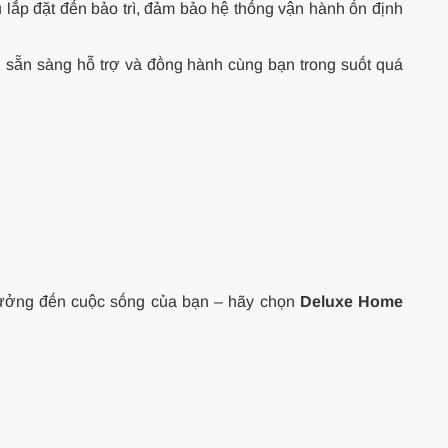
 lắp đặt đến bảo trì, đảm bảo hệ thống vận hành ổn định
 sẵn sàng hỗ trợ và đồng hành cùng bạn trong suốt quá
ởng đến cuộc sống của bạn – hãy chọn
Deluxe Home