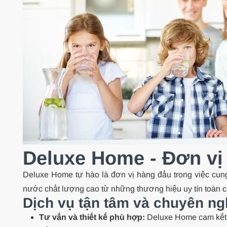
Deluxe Home - Đơn vị 
Deluxe Home tự hào là đơn vị hàng đầu trong việc cu
nước chất lượng cao từ những thương hiệu uy tín toàn c
Dịch vụ tận tâm và chuyên ng
Tư vấn và thiết kế phù hợp:
Deluxe Home cam kết ma