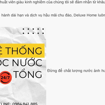
huật viên giàu kinh nghiệm của chúng tôi sẽ đảm nhận từ khâu
 hành dài hạn và dịch vụ hậu mãi chu đáo, Deluxe Home luôn
Đừng để chất lượng nước ảnh hư