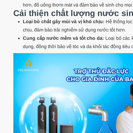
hơn, đồ uống thơm mát và đảm bảo vệ sinh cho mọi 
Cải thiện chất lượng nước sin
Loại bỏ chất gây mùi và vị khó chịu:
Hệ thống lọc 
chịu, đảm bảo trải nghiệm sử dụng nước tốt hơn.
Cung cấp nước mềm và tốt cho da:
Loại bỏ các 
dụng, đồng thời bảo vệ tóc và da khỏi tác động tiê