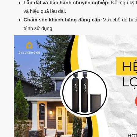
Lắp đặt và bảo hành chuyên nghiệp:
Đội ngũ kỹ t
và hiệu quả lâu dài.
Chăm sóc khách hàng đẳng cấp:
Với chế độ bảo
trình sử dụng.