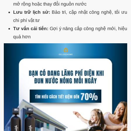
mở rộng hoặc thay đổi nguồn nước
Lưu trữ lịch sử:
Bảo trì, cập nhật công nghệ, tối ưu
chi phí vật tư
Tư vấn cải tiến:
Gợi ý nâng cấp công nghệ mới, hiệu
quả hơn