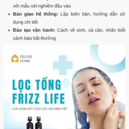
với mẫu xét nghiệm đầu vào
Bàn giao hệ thống:
Lập biên bản, hướng dẫn sử
dụng chi tiết
Đào tạo vận hành:
Cách vệ sinh, xả cặn, nhận biết
cảnh báo bất thường