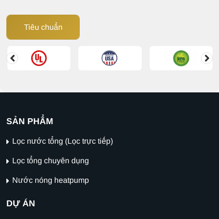
Tiêu chuẩn
SẢN PHẨM
Lọc nước tổng (Lọc trực tiếp)
Lọc tổng chuyên dụng
Nước nóng heatpump
DỰ ÁN