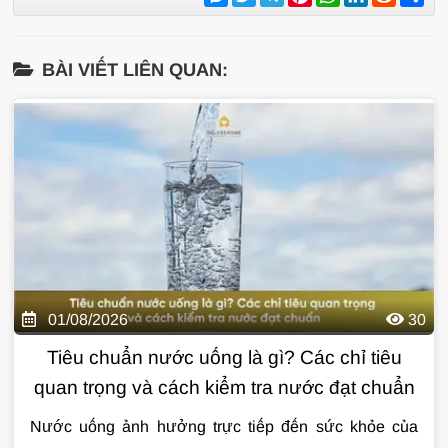
BÀI VIẾT LIÊN QUAN:
01/08/2026
30
Tiêu chuẩn nước uống là gì? Các chỉ tiêu
quan trọng và cách kiểm tra nước đạt chuẩn
Nước uống ảnh hưởng trực tiếp đến sức khỏe của