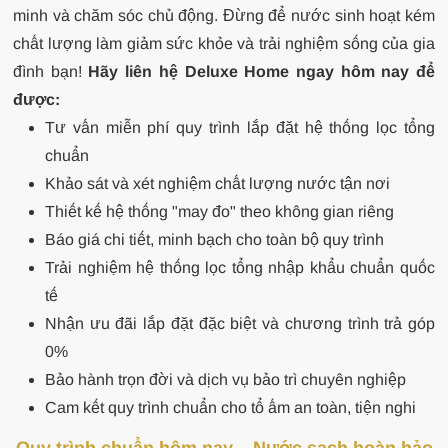
minh và chăm sóc chủ động. Đừng để nước sinh hoạt kém
chất lượng làm giảm sức khỏe và trải nghiệm sống của gia
đình bạn!
Hãy liên hệ Deluxe Home ngay hôm nay để
được:
Tư vấn miễn phí quy trình lắp đặt hệ thống lọc tổng
chuẩn
Khảo sát và xét nghiệm chất lượng nước tận nơi
Thiết kế hệ thống "may đo" theo không gian riêng
Báo giá chi tiết, minh bạch cho toàn bộ quy trình
Trải nghiệm hệ thống lọc tổng nhập khẩu chuẩn quốc
tế
Nhận ưu đãi lắp đặt đặc biệt và chương trình trả góp
0%
Bảo hành trọn đời và dịch vụ bảo trì chuyên nghiệp
Cam kết quy trình chuẩn cho tổ ấm an toàn, tiện nghi