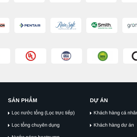
SẢN PHẨM
DỰ ÁN
Lọc nước tổng (Lọc trực tiếp)
Khách hàng cá nhâ
Lọc tổng chuyên dụng
Khách hàng dự án