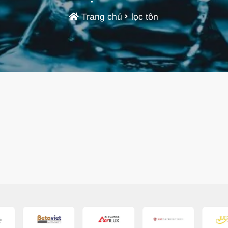
Trang chủ
lọc tôn