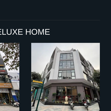
ELUXE HOME