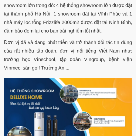
showroom lớn trong đó: 4 hệ thống showroom lớn được đặt
tại thành phố Hà Nội, 1 showroom đặt tại Vĩnh Phúc và 1
nhà máy lọc tổng Frizzlife 2000m2 được đặt tại Ninh Bình,
đảm bảo đem lại cho bạn trải nghiệm tốt nhất.
Đơn vị đã và đang phát triển và trở thành đối tác tin dùng
của rất nhiều tập đoàn, đơn vị nổi tiếng Việt Nam như:
trường học Vinschool, tập đoàn Vingroup, bệnh viện
Vinmec, sân golf Trường An,...