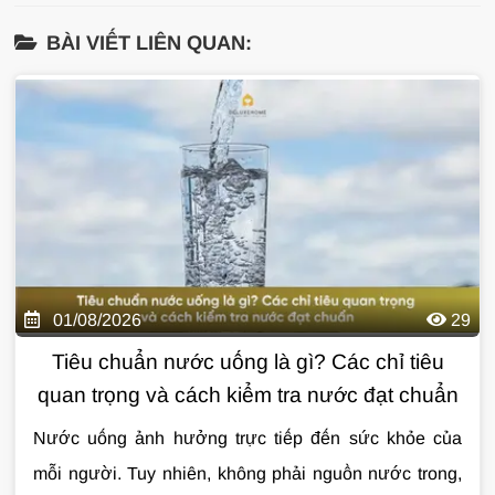
BÀI VIẾT LIÊN QUAN:
01/08/2026
29
Tiêu chuẩn nước uống là gì? Các chỉ tiêu
quan trọng và cách kiểm tra nước đạt chuẩn
Nước uống ảnh hưởng trực tiếp đến sức khỏe của
mỗi người. Tuy nhiên, không phải nguồn nước trong,