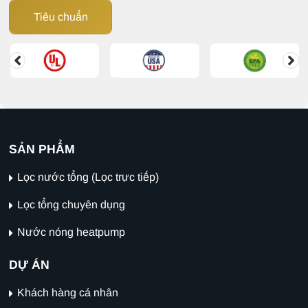
Tiêu chuẩn
SẢN PHẨM
Lọc nước tổng (Lọc trực tiếp)
Lọc tổng chuyên dụng
Nước nóng heatpump
DỰ ÁN
Khách hàng cá nhân