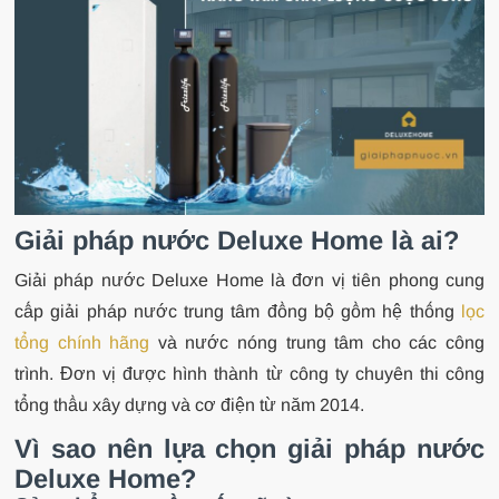
Giải pháp nước Deluxe Home là ai?
Giải pháp nước Deluxe Home là đơn vị tiên phong cung
cấp giải pháp nước trung tâm đồng bộ gồm hệ thống
lọc
tổng chính hãng
và nước nóng trung tâm cho các công
trình. Đơn vị được hình thành từ công ty chuyên thi công
tổng thầu xây dựng và cơ điện từ năm 2014.
Vì sao nên lựa chọn giải pháp nước
Deluxe Home?