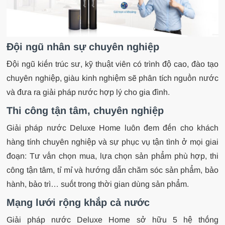
Đội ngũ nhân sự chuyên nghiệp
Đội ngũ kiến trúc sư, kỹ thuật viên có trình độ cao, đào tạo
chuyên nghiệp, giàu kinh nghiệm sẽ phân tích nguồn nước
và đưa ra giải pháp nước hợp lý cho gia đình.
Thi công tận tâm, chuyên nghiệp
Giải pháp nước Deluxe Home luôn đem đến cho khách
hàng tính chuyên nghiệp và sự phục vụ tận tình ở mọi giai
đoạn: Tư vấn chọn mua, lựa chọn sản phẩm phù hợp, thi
công tận tâm, tỉ mỉ và hướng dẫn chăm sóc sản phẩm, bảo
hành, bảo trì… suốt trong thời gian dùng sản phẩm.
Mạng lưới rộng khắp cả nước
Giải pháp nước Deluxe Home sở hữu 5 hệ thống