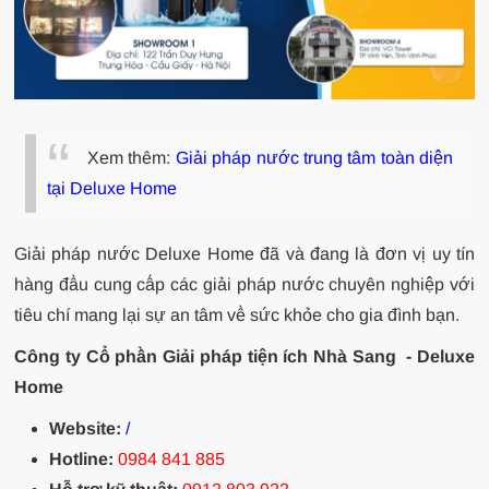
Xem thêm:
Giải pháp nước trung tâm toàn diện
tại Deluxe Home
Giải pháp nước Deluxe Home đã và đang là đơn vị uy tín
hàng đầu cung cấp các giải pháp nước chuyên nghiệp với
tiêu chí mang lại sự an tâm về sức khỏe cho gia đình bạn.
Công ty Cổ phần Giải pháp tiện ích Nhà Sang - Deluxe
Home
Website:
/
Hotline:
0984 841 885