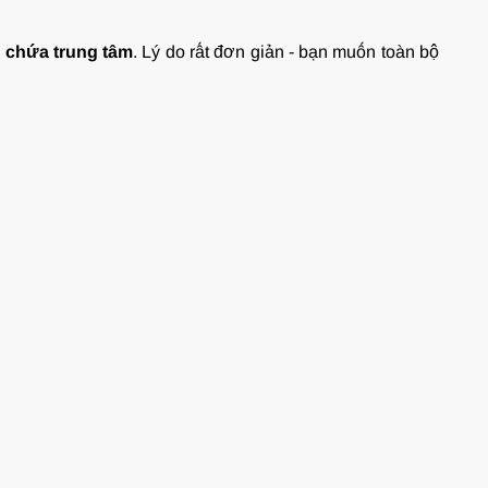
 chứa trung tâm
. Lý do rất đơn giản - bạn muốn toàn bộ