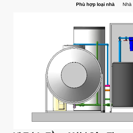
Phù hợp loại nhà
Nhà 