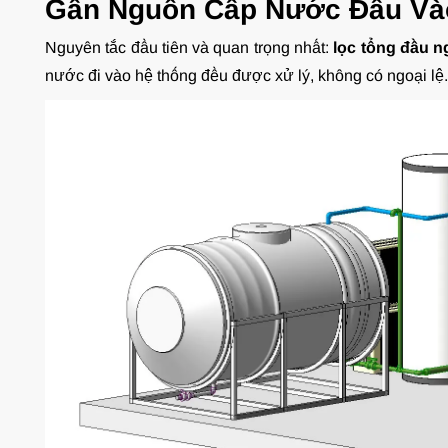
Gần Nguồn Cấp Nước Đầu Vào
Nguyên tắc đầu tiên và quan trọng nhất:
lọc tổng đầu 
nước đi vào hệ thống đều được xử lý, không có ngoại lệ.