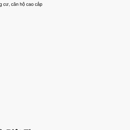
 cư, căn hộ cao cấp