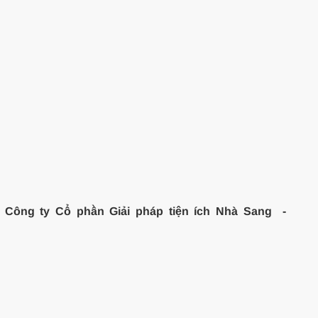
Công ty Cổ phần Giải pháp tiện ích Nhà Sang -