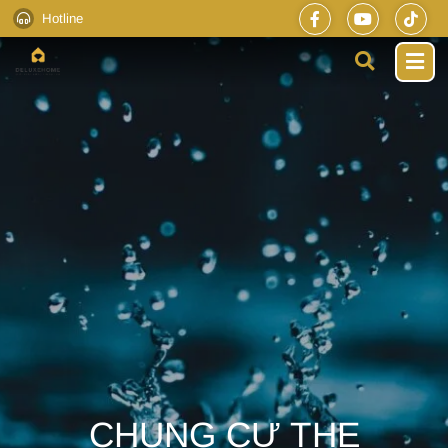
Hotline
CHUNG CƯ THE