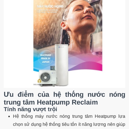
Ưu điểm của hệ thống nước nóng
trung tâm Heatpump Reclaim
Tính năng vượt trội
Hệ thống máy nước nóng trung tâm Heatpump lựa
chọn sử dụng hệ thống tiêu tốn ít năng lượng nên giúp