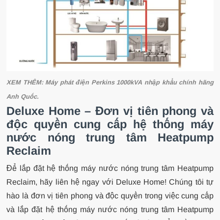
XEM THÊM:
Máy phát điện Perkins 1000kVA nhập khẩu chính hãng
Anh Quốc.
Deluxe Home – Đơn vị tiên phong và
độc quyền cung cấp hệ thống máy
nước nóng trung tâm Heatpump
Reclaim
Để lắp đặt hệ thống máy nước nóng trung tâm Heatpump
Reclaim, hãy liên hệ ngay với Deluxe Home! Chúng tôi tự
hào là đơn vị tiên phong và độc quyền trong việc cung cấp
và lắp đặt hệ thống máy nước nóng trung tâm Heatpump