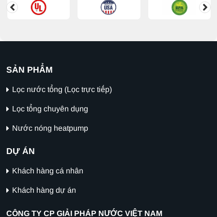
SẢN PHẨM
Lọc nước tổng (Lọc trực tiếp)
Lọc tổng chuyên dụng
Nước nóng heatpump
DỰ ÁN
Khách hàng cá nhân
Khách hàng dự án
CÔNG TY CP GIẢI PHÁP NƯỚC VIỆT NAM