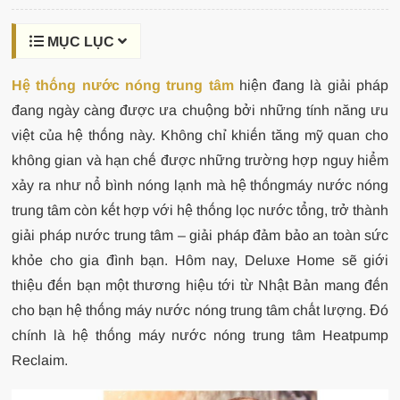
MỤC LỤC
Hệ thống nước nóng trung tâm
hiện đang là giải pháp
đang ngày càng được ưa chuộng bởi những tính năng ưu
việt của hệ thống này. Không chỉ khiến tăng mỹ quan cho
không gian và hạn chế được những trường hợp nguy hiểm
xảy ra như nổ bình nóng lạnh mà hệ thốngmáy nước nóng
trung tâm còn kết hợp với hệ thống lọc nước tổng, trở thành
giải pháp nước trung tâm – giải pháp đảm bảo an toàn sức
khỏe cho gia đình bạn. Hôm nay,
Deluxe Home sẽ giới
thiệu đến bạn một thương hiệu tới từ Nhật Bản mang đến
cho bạn hệ thống máy nước nóng trung tâm chất lượng. Đó
chính là hệ thống máy nước nóng trung tâm Heatpump
Reclaim.