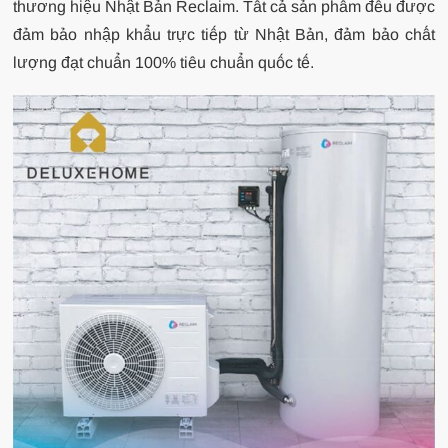
thương hiệu Nhật Bản Reclaim. Tất cả sản phẩm đều được
đảm bảo nhập khẩu trực tiếp từ Nhật Bản, đảm bảo chất
lượng đạt chuẩn 100% tiêu chuẩn quốc tế.