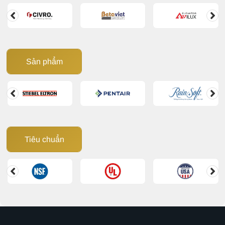
Sản phẩm
Tiêu chuẩn