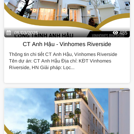
05/03/2025
485
CT Anh Hậu - Vinhomes Riverside
Thông tin chi tiết CT Anh Hậu, Vinhomes Riverside
Tên dự án: CT Anh Hậu Địa chỉ: KĐT Vinhomes
Riverside, HN Giải pháp: Lọc...