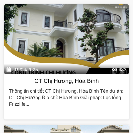
19/04/2025
683
CT Chị Hương, Hòa Bình
Thông tin chi tiết CT Chị Hương, Hòa Bình Tên dự án:
CT Chị Hương Địa chỉ: Hòa Bình Giải pháp: Lọc tổng
Frizzlife...