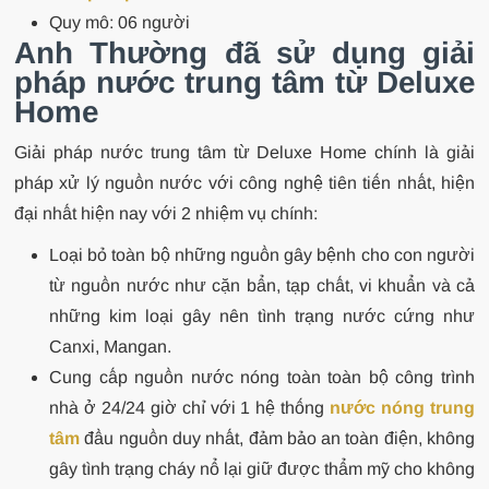
Quy mô: 06 người
Anh Thường đã sử dụng giải
pháp nước trung tâm từ Deluxe
Home
Giải pháp nước trung tâm từ Deluxe Home chính là giải
pháp xử lý nguồn nước với công nghệ tiên tiến nhất, hiện
đại nhất hiện nay với 2 nhiệm vụ chính:
Loại bỏ toàn bộ những nguồn gây bệnh cho con người
từ nguồn nước như cặn bẩn, tạp chất, vi khuẩn và cả
những kim loại gây nên tình trạng nước cứng như
Canxi, Mangan.
Cung cấp nguồn nước nóng toàn toàn bộ công trình
nhà ở 24/24 giờ chỉ với 1 hệ thống
nước nóng trung
tâm
đầu nguồn duy nhất, đảm bảo an toàn điện, không
gây tình trạng cháy nổ lại giữ được thẩm mỹ cho không