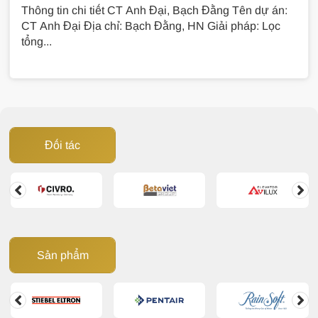
Thông tin chi tiết CT Anh Đại, Bạch Đằng Tên dự án:
CT Anh Đại Địa chỉ: Bạch Đằng, HN Giải pháp: Lọc
tổng...
Đối tác
Sản phẩm