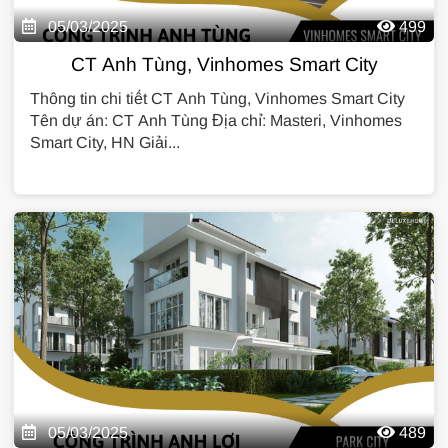
05/03/2025
499
CT Anh Tùng, Vinhomes Smart City
Thông tin chi tiết CT Anh Tùng, Vinhomes Smart City
Tên dự án: CT Anh Tùng Địa chỉ: Masteri, Vinhomes
Smart City, HN Giải...
05/03/2025
489