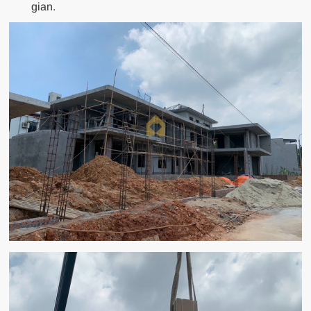
gian.