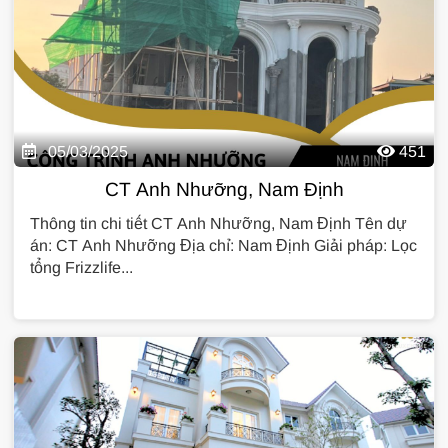
05/03/2025
451
CT Anh Nhưỡng, Nam Định
Thông tin chi tiết CT Anh Nhưỡng, Nam Định Tên dự
án: CT Anh Nhưỡng Địa chỉ: Nam Định Giải pháp: Lọc
tổng Frizzlife...