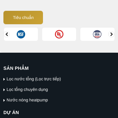
Tiêu chuẩn
SẢN PHẨM
Lọc nước tổng (Lọc trực tiếp)
Lọc tổng chuyên dụng
Nước nóng heatpump
DỰ ÁN