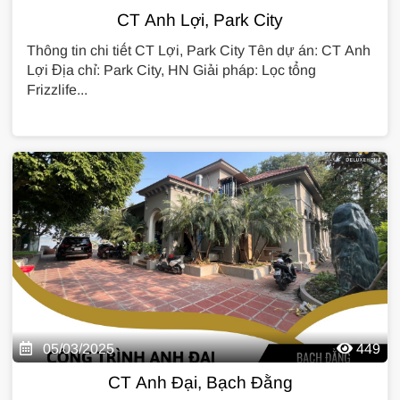
CT Anh Lợi, Park City
Thông tin chi tiết CT Lợi, Park City Tên dự án: CT Anh
Lợi Địa chỉ: Park City, HN Giải pháp: Lọc tổng
Frizzlife...
05/03/2025
449
CT Anh Đại, Bạch Đằng