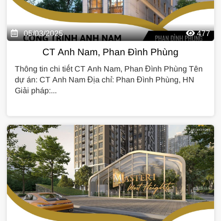
05/03/2025
477
CT Anh Nam, Phan Đình Phùng
Thông tin chi tiết CT Anh Nam, Phan Đình Phùng Tên
dự án: CT Anh Nam Địa chỉ: Phan Đình Phùng, HN
Giải pháp:...