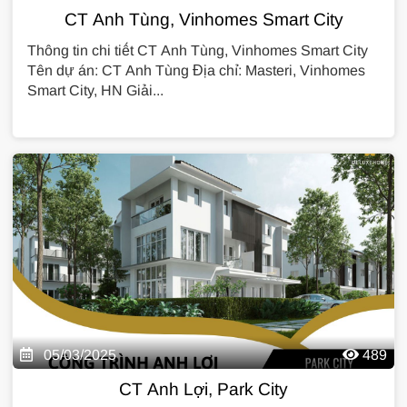
CT Anh Tùng, Vinhomes Smart City
Thông tin chi tiết CT Anh Tùng, Vinhomes Smart City
Tên dự án: CT Anh Tùng Địa chỉ: Masteri, Vinhomes
Smart City, HN Giải...
05/03/2025
489
CT Anh Lợi, Park City