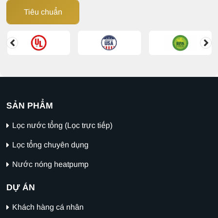
Tiêu chuẩn
SẢN PHẨM
Lọc nước tổng (Lọc trực tiếp)
Lọc tổng chuyên dụng
Nước nóng heatpump
DỰ ÁN
Khách hàng cá nhân