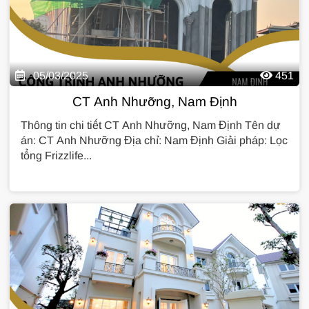
05/03/2025
451
CT Anh Nhưỡng, Nam Định
Thông tin chi tiết CT Anh Nhưỡng, Nam Định Tên dự
án: CT Anh Nhưỡng Địa chỉ: Nam Định Giải pháp: Lọc
tổng Frizzlife...