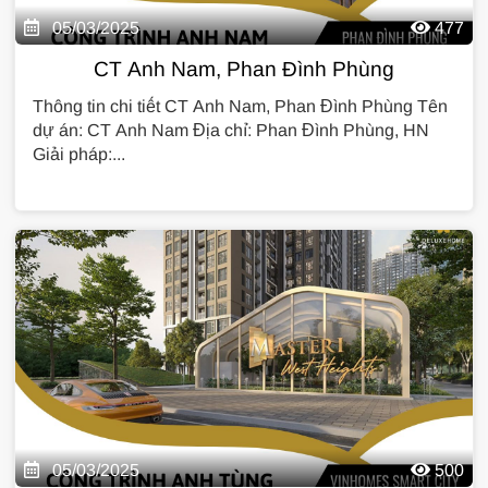
05/03/2025
477
CT Anh Nam, Phan Đình Phùng
Thông tin chi tiết CT Anh Nam, Phan Đình Phùng Tên
dự án: CT Anh Nam Địa chỉ: Phan Đình Phùng, HN
Giải pháp:...
05/03/2025
500