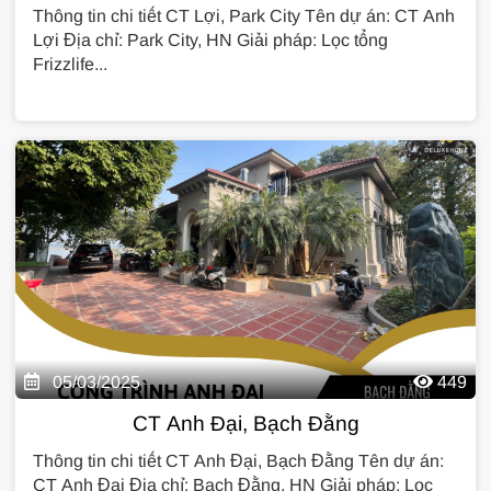
Thông tin chi tiết CT Lợi, Park City Tên dự án: CT Anh
Lợi Địa chỉ: Park City, HN Giải pháp: Lọc tổng
Frizzlife...
05/03/2025
449
CT Anh Đại, Bạch Đằng
Thông tin chi tiết CT Anh Đại, Bạch Đằng Tên dự án:
CT Anh Đại Địa chỉ: Bạch Đằng, HN Giải pháp: Lọc