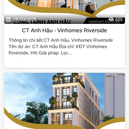
05/03/2025
486
CT Anh Hậu - Vinhomes Riverside
Thông tin chi tiết CT Anh Hậu, Vinhomes Riverside
Tên dự án: CT Anh Hậu Địa chỉ: KĐT Vinhomes
Riverside, HN Giải pháp: Lọc...