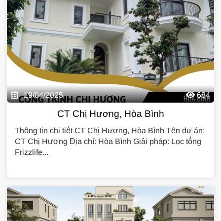
19/04/2025
684
CT Chị Hương, Hòa Bình
Thông tin chi tiết CT Chị Hương, Hòa Bình Tên dự án:
CT Chị Hương Địa chỉ: Hòa Bình Giải pháp: Lọc tổng
Frizzlife...