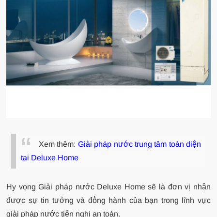
Xem thêm:
Giải pháp nước trung tâm toàn diện
tại Deluxe Home
Hy vọng Giải pháp nước Deluxe Home sẽ là đơn vị nhận
được sự tin tưởng và đồng hành của bạn trong lĩnh vực
giải pháp nước tiện nghi an toàn.