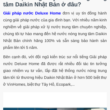
tâm Daikin Nhật Bản ở đâu?
Giải pháp nước Deluxe Home
đơn vị uy tín đồng hành
cùng giải pháp nước của gia đình bạn.
Với nhiều năm kinh
nghiệm về giải pháp xử lý nước trung tâm chuyên nghiệp,
chúng tôi tự hào mang đến hệ nước nóng trung tâm Daikin
Nhật Bản chính hãng 100% và sẵn sàng bảo hành sản
phẩm lên tới 5 năm.
Bên cạnh đó, với đội ngũ kiến trúc sư nổi tiếng Giải pháp
nước Deluxe Home đã được rất nhiều đối tác tin tưởng
giao nhiệm vụ tư vấn, lắp đặt hệ thống nước nóng trung
tâm tới từ thương hiệu Daikin Nhật Bản ở hơn 500 biệt thự
ở VinHomes, biệt thự Tây Hồ, Ecopark,...