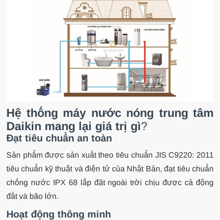
Hệ thống máy nước nóng trung tâm
Daikin mang lại giá trị gì
?
Đạt tiêu chuẩn an toàn
Sản phẩm được sản xuất theo tiêu chuẩn JIS C9220: 2011
tiêu chuẩn kỹ thuật và điện tử của Nhật Bản, đạt tiêu chuẩn
chống nước IPX 68 lắp đặt ngoài trời chịu được cả động
đất và bão lớn.
Hoạt động thông minh