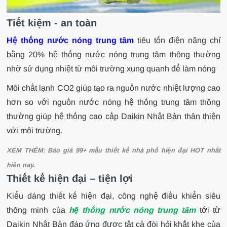
Tiết kiệm - an toàn
Hệ thống nước nóng trung tâm
tiêu tốn điện năng chỉ
bằng 20% hệ thống nước nóng trung tâm thông thường
nhờ sử dụng nhiệt từ môi trường xung quanh để làm nóng
Môi chất lạnh CO2 giúp tạo ra nguồn nước nhiệt lượng cao
hơn so với nguồn nước nóng hệ thống trung tâm thông
thường giúp hệ thống cao cấp Daikin Nhật Bản thân thiện
với môi trường.
XEM THÊM:
Báo giá 99+ mẫu thiết kế nhà phố hiện đại HOT nhất
hiện nay.
Thiết kế hiện đại – tiện lợi
Kiểu dáng thiết kế hiện đại, công nghệ điều khiển siêu
thông minh của
hệ thống nước nóng trung tâm
tới từ
Daikin Nhật Bản đáp ứng được tất cả đòi hỏi khắt khe của