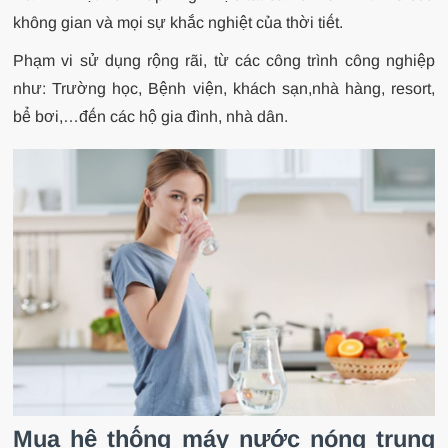
không gian và mọi sự khắc nghiệt của thời tiết.
Phạm vi sử dụng rộng rãi, từ các công trình công nghiệp
như: Trường học, Bệnh viện, khách sạn,nhà hàng, resort,
bể bơi,…đến các hộ gia đình, nhà dân.
Mua hệ thống máy nước nóng trung